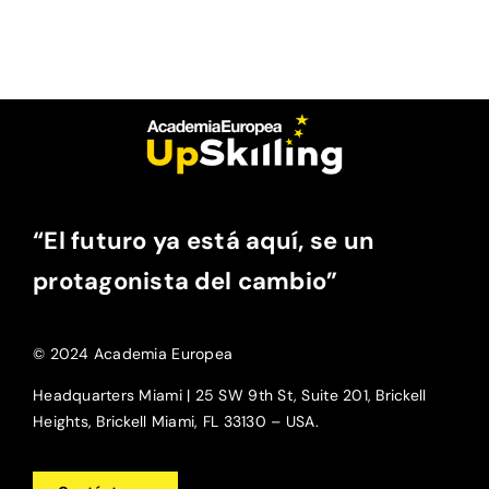
“El futuro ya está aquí, se un
protagonista del cambio”
© 2024 Academia Europea
Headquarters Miami | 25 SW 9th St, Suite 201, Brickell
Heights, Brickell Miami, FL 33130 – USA.