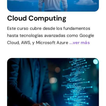
Cloud Computing
Este curso cubre desde los fundamentos
hasta tecnologías avanzadas como Google
Cloud, AWS, y Microsoft Azure
...ver más