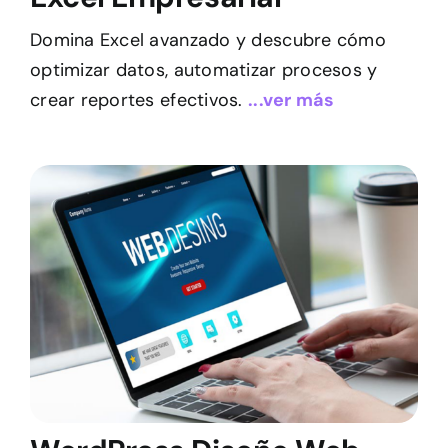
Domina Excel avanzado y descubre cómo
optimizar datos, automatizar procesos y
crear reportes efectivos.
...ver más