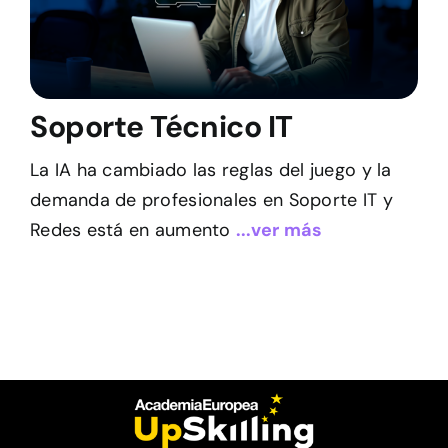
Soporte Técnico IT
La IA ha cambiado las reglas del juego y la
demanda de profesionales en Soporte IT y
Redes está en aumento
...ver más