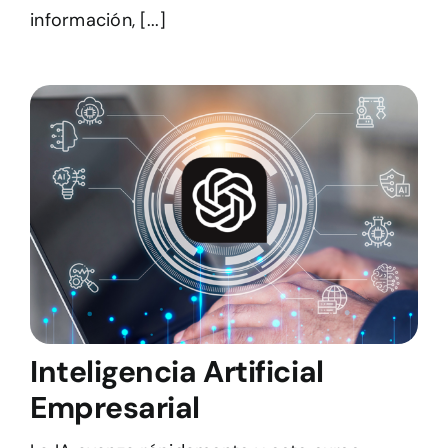
información, [...]
Inteligencia Artificial
Empresarial