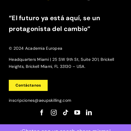
“El futuro ya está aquí, se un
protagonista del cambio”
© 2024 Academia Europea
Headquarters Miami | 25 SW 9th St, Suite 201, Brickell
Heights, Brickell Miami, FL 33130 – USA.
Contáctanos
inscripciones@aeupskilling.com