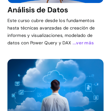
Análisis de Datos
Este curso cubre desde los fundamentos
hasta técnicas avanzadas de creación de
informes y visualizaciones, modelado de
datos con Power Query y DAX
...ver más