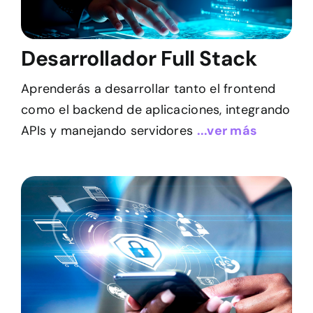
Desarrollador Full Stack
Aprenderás a desarrollar tanto el frontend
como el backend de aplicaciones, integrando
APIs y manejando servidores
...ver más