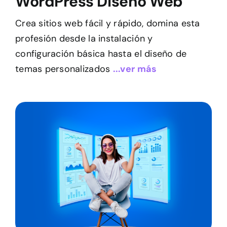
WordPress Diseño Web
Crea sitios web fácil y rápido, domina esta
profesión desde la instalación y
configuración básica hasta el diseño de
temas personalizados
...ver más