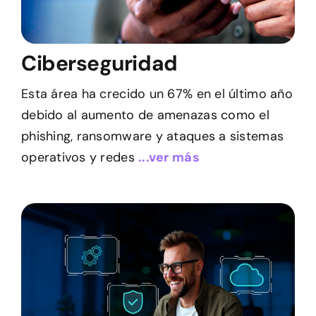
Ciberseguridad
Esta área ha crecido un 67% en el último año
debido al aumento de amenazas como el
phishing, ransomware y ataques a sistemas
operativos y redes
...ver más