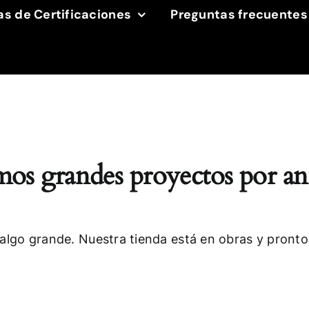
as de Certificaciones
Preguntas frecuentes
os grandes proyectos por an
algo grande. Nuestra tienda está en obras y pronto 