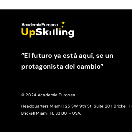
“El futuro ya está aquí, se un
protagonista del cambio”
© 2024 Academia Europea
Headquarters Miami | 25 SW 9th St, Suite 201, Brickell H
Brickell Miami, FL 33130 – USA.