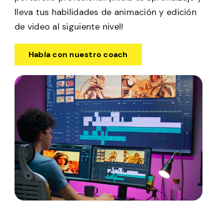
lleva tus habilidades de animación y edición
de video al siguiente nivel!
Habla con nuestro coach