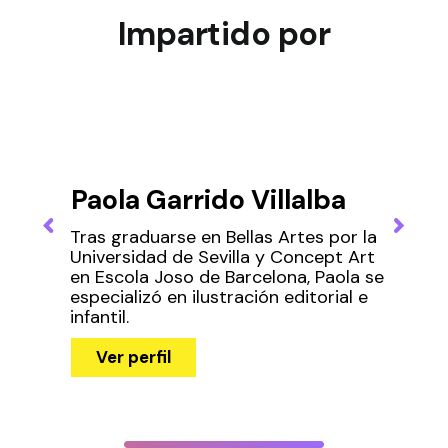
Impartido por
Paola Garrido Villalba
Tras graduarse en Bellas Artes por la
Universidad de Sevilla y Concept Art
en Escola Joso de Barcelona, Paola se
especializó en ilustración editorial e
infantil.
Ver perfil