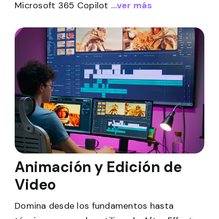
Microsoft 365 Copilot
...ver más
Animación y Edición de
Video
Domina desde los fundamentos hasta