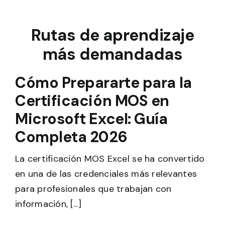
Rutas de aprendizaje
más demandadas
Cómo Prepararte para la
Certificación MOS en
Microsoft Excel: Guía
Completa 2026
La certificación MOS Excel se ha convertido
en una de las credenciales más relevantes
para profesionales que trabajan con
información, [...]