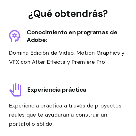
¿Qué obtendrás?
Conocimiento en programas de
Adobe:
Domina Edición de Video, Motion Graphics y
VFX con After Effects y Premiere Pro.
Experiencia práctica
Experiencia práctica a través de proyectos
reales que te ayudarán a construir un
portafolio sólido.