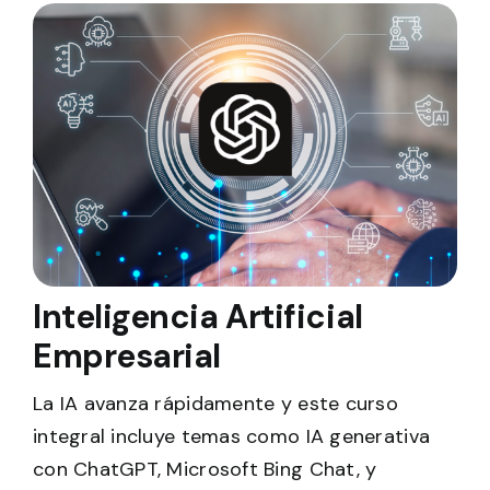
Inteligencia Artificial
Empresarial
La IA avanza rápidamente y este curso
integral incluye temas como IA generativa
con ChatGPT, Microsoft Bing Chat, y