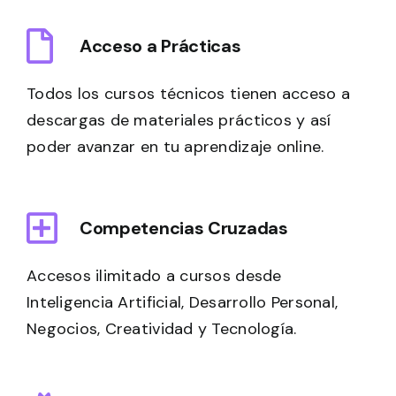
Acceso a Prácticas
Todos los cursos técnicos tienen acceso a
descargas de materiales prácticos y así
poder avanzar en tu aprendizaje online.
Competencias Cruzadas
Accesos ilimitado a cursos desde
Inteligencia Artificial, Desarrollo Personal,
Negocios, Creatividad y Tecnología.