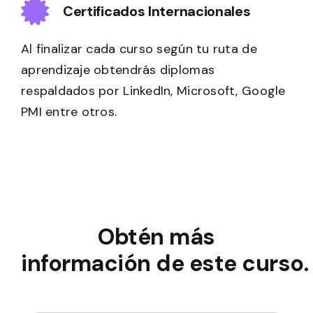
Certificados Internacionales
Al finalizar cada curso según tu ruta de
aprendizaje obtendrás diplomas
respaldados por LinkedIn, Microsoft, Google
PMI entre otros.
Obtén más
información de este curso.